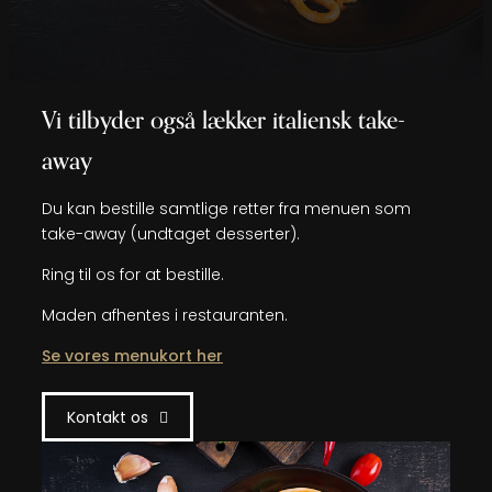
Vi tilbyder også lækker italiensk take-
away
Du kan bestille samtlige retter fra menuen som
take-away (undtaget desserter).
Ring til os for at bestille.
Maden afhentes i restauranten.
Se vores menukort her
Kontakt os