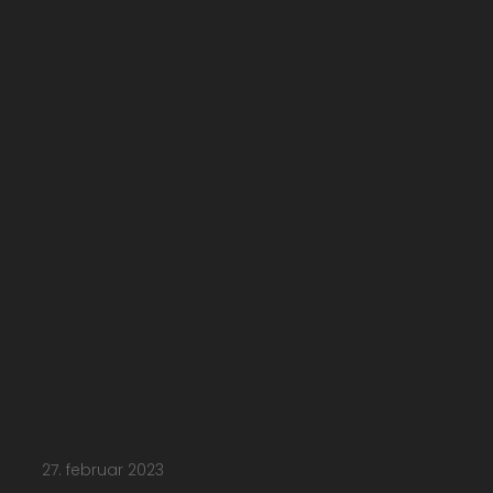
27. februar 2023