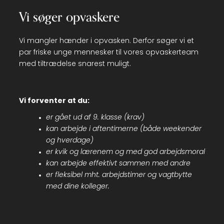
Vi søger opvaskere
Vi mangler hænder i opvasken. Derfor søger vi et
par friske unge mennesker til vores opvaskerteam
med tiltrædelse snarest muligt.
Vi forventer at du:
er gået ud af 9. klasse (krav)
kan arbejde i aftentimerne (både weekender
og hverdage)
er kvik og lærenem og med god arbejdsmoral
kan arbejde effektivt sammen med andre
er fleksibel mht. arbejdstimer og vagtbytte
med dine kolleger.