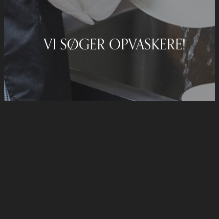
VI SØGER OPVASKERE!